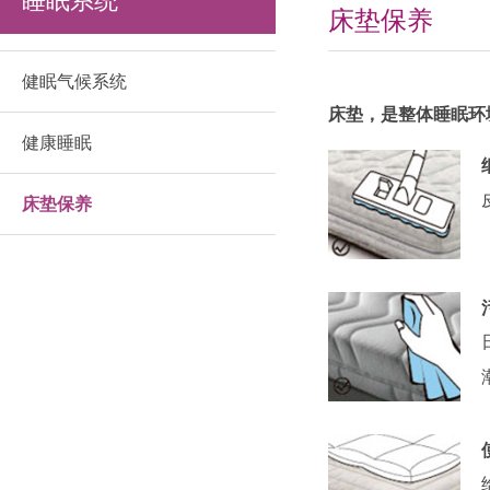
睡眠系统
床垫保养
健眠气候系统
床垫，是整体睡眠环
健康睡眠
床垫保养