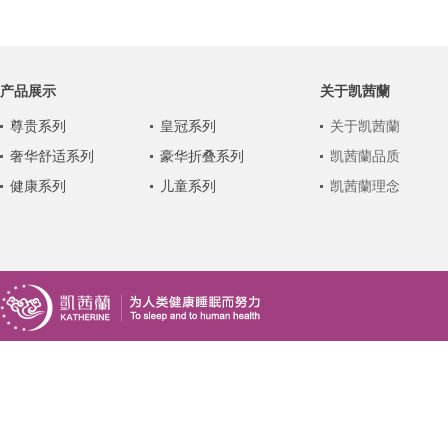
产品展示
关于凯茜蘭
尊贵系列
皇冠系列
关于凯茜蘭
奢华舒适系列
豪华折叠系列
凯茜蘭品质
健康系列
儿童系列
凯茜蘭理念