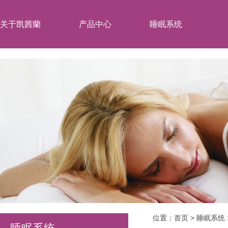
关于凯茜蘭
产品中心
睡眠系统
位置：
首页
>
睡眠系统